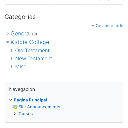
Categorías
Colapsar todo
General
(3)
Kiddie College
Old Testament
New Testament
Misc
Salta Navegación
Navegación
Página Principal
Site Announcements
Cursos